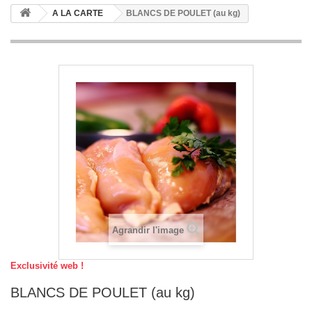
A LA CARTE
BLANCS DE POULET (au kg)
Agrandir l'image
Exclusivité web !
BLANCS DE POULET (au kg)