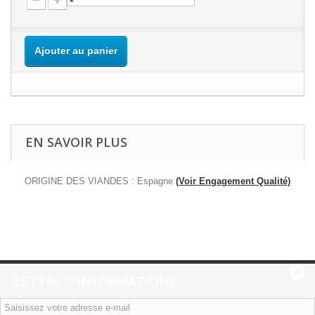
Ajouter au panier
EN SAVOIR PLUS
ORIGINE DES VIANDES : Espagne
(Voir Engagement Qualité)
LETTRE D'INFORMATIONS