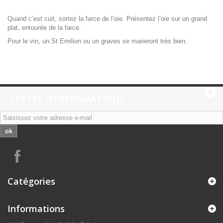
Quand c’est cuit, sortez la farce de l’oie. Présentez l’oie sur un grand
plat, entourée de la farce.
Pour le vin, un St Emilion ou un graves se marieront très bien.
LETTRE D'INFORMATIONS
ok
Catégories
Informations