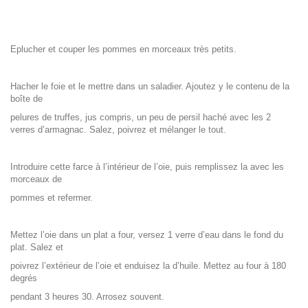
Eplucher et couper les pommes en morceaux très petits.
Hacher le foie et le mettre dans un saladier. Ajoutez y le contenu de la
boîte de
pelures de truffes, jus compris, un peu de persil haché avec les 2
verres d’armagnac. Salez, poivrez et mélanger le tout.
Introduire cette farce à l’intérieur de l’oie, puis remplissez la avec les
morceaux de
pommes et refermer.
Mettez l’oie dans un plat a four, versez 1 verre d’eau dans le fond du
plat. Salez et
poivrez l’extérieur de l’oie et enduisez la d’huile. Mettez au four à 180
degrés
pendant 3 heures 30. Arrosez souvent.