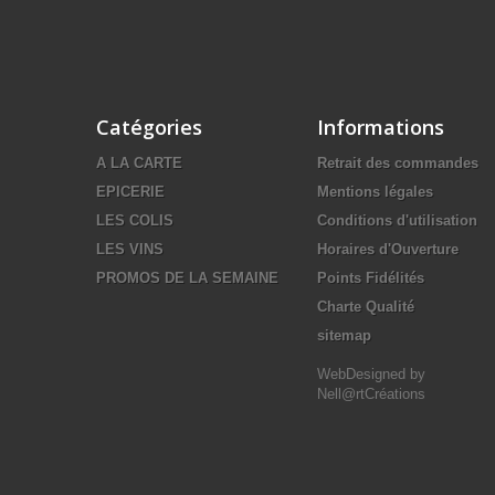
Catégories
Informations
A LA CARTE
Retrait des commandes
EPICERIE
Mentions légales
LES COLIS
Conditions d'utilisation
LES VINS
Horaires d'Ouverture
PROMOS DE LA SEMAINE
Points Fidélités
Charte Qualité
sitemap
WebDesigned by
Nell@rtCréations