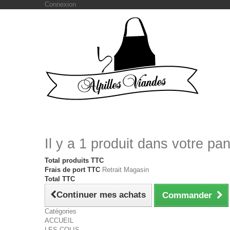
Connexion
Il y a 1 produit dans votre pan
Total produits TTC
Frais de port TTC
Retrait Magasin
Total TTC
Continuer mes achats
Commander
Catégories
ACCUEIL
LES COLIS